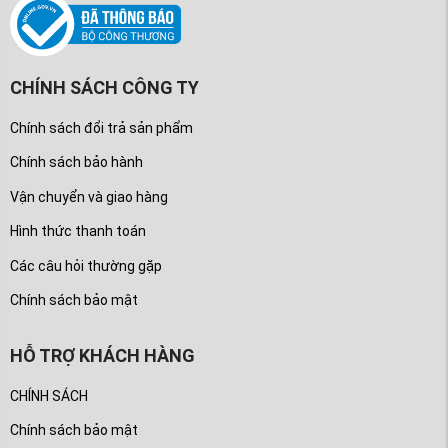
CHÍNH SÁCH CÔNG TY
Chính sách đổi trả sản phẩm
Chính sách bảo hành
Vận chuyển và giao hàng
Hình thức thanh toán
Các câu hỏi thường gặp
Chính sách bảo mật
HỖ TRỢ KHÁCH HÀNG
CHÍNH SÁCH
Chính sách bảo mật