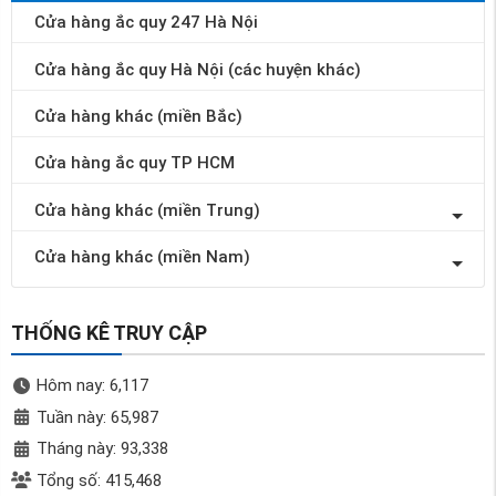
Cửa hàng ắc quy 247 Hà Nội
Cửa hàng ắc quy Hà Nội (các huyện khác)
Cửa hàng khác (miền Bắc)
Cửa hàng ắc quy TP HCM
Cửa hàng khác (miền Trung)
Cửa hàng khác (miền Nam)
THỐNG KÊ TRUY CẬP
Hôm nay: 6,117
Tuần này: 65,987
Tháng này: 93,338
Tổng số: 415,468