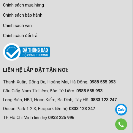
Chính sách mua hàng
Chính sách bảo hành
Chính sách vận
Chính sách đổi trả
LIÊN HỆ LẮP ĐẶT TẬN NƠI:
Thanh Xuân, Đống Đa, Hoàng Mai, Hà Đông:
0988 555 993
Cầu Giấy, Nam Từ Liêm, Bắc Từ Liêm:
0988 555 993
Long Biên, HBT, Hoàn Kiếm, Ba Đình, Tây Hồ:
0833 123 247
Ocean Park 1 2 3, Ecopark liên hệ
0833 123 247
TP Hồ Chí Minh liên hệ
0933 225 996