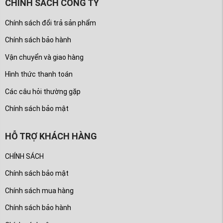
CHÍNH SÁCH CÔNG TY
Chính sách đổi trả sản phẩm
Chính sách bảo hành
Vận chuyển và giao hàng
Hình thức thanh toán
Các câu hỏi thường gặp
Chính sách bảo mật
HỖ TRỢ KHÁCH HÀNG
CHÍNH SÁCH
Chính sách bảo mật
Chính sách mua hàng
Chính sách bảo hành