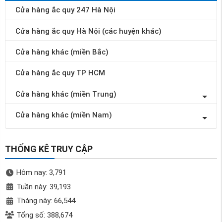
Cửa hàng ắc quy 247 Hà Nội
Cửa hàng ắc quy Hà Nội (các huyện khác)
Cửa hàng khác (miền Bắc)
Cửa hàng ắc quy TP HCM
Cửa hàng khác (miền Trung)
Cửa hàng khác (miền Nam)
THỐNG KÊ TRUY CẬP
Hôm nay: 3,791
Tuần này: 39,193
Tháng này: 66,544
Tổng số: 388,674