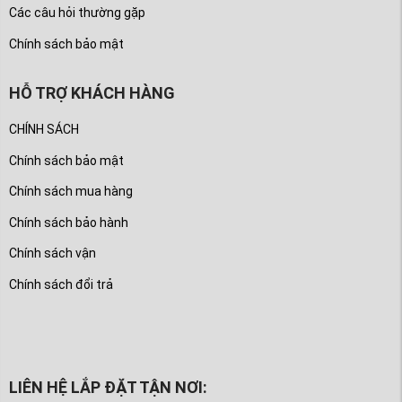
Các câu hỏi thường gặp
Chính sách bảo mật
HỖ TRỢ KHÁCH HÀNG
CHÍNH SÁCH
Chính sách bảo mật
Chính sách mua hàng
Chính sách bảo hành
Chính sách vận
Chính sách đổi trả
LIÊN HỆ LẮP ĐẶT TẬN NƠI: