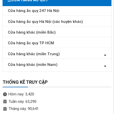
Cửa hàng ắc quy 247 Hà Nội
Cửa hàng ắc quy Hà Nội (các huyện khác)
Cửa hàng khác (miền Bắc)
Cửa hàng ắc quy TP HCM
Cửa hàng khác (miền Trung)
Cửa hàng khác (miền Nam)
THỐNG KÊ TRUY CẬP
Hôm nay: 3,420
Tuần này: 63,290
Tháng này: 90,641