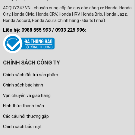
ACQUY247.VN - chuyên cung cấp ắc quy các dòng xe Honda: Honda
City, Honda Civic, Honda CRV, Honda HRV, Honda Brio, Honda Jazz,
Honda Accord, Honda Acura Chính hãng - Giá tốt nhất.
Liên hệ: 0988 555 993 / 0933 225 996:
CHÍNH SÁCH CÔNG TY
Chính sách đổi trả sản phẩm
Chính sách bảo hành
Vận chuyển và giao hàng
Hình thức thanh toán
Các câu hỏi thường gặp
Chính sách bảo mật