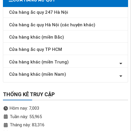
Cửa hàng ắc quy 247 Hà Nội
Cửa hàng ắc quy Hà Nội (các huyện khác)
Cửa hàng khác (miền Bắc)
Cửa hàng ắc quy TP HCM
Cửa hàng khác (miền Trung)
Cửa hàng khác (miền Nam)
THỐNG KÊ TRUY CẬP
Hôm nay: 7,003
Tuần này: 55,965
Tháng này: 83,316