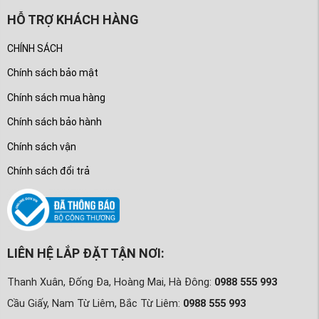
HỖ TRỢ KHÁCH HÀNG
CHÍNH SÁCH
Chính sách bảo mật
Chính sách mua hàng
Chính sách bảo hành
Chính sách vận
Chính sách đổi trả
LIÊN HỆ LẮP ĐẶT TẬN NƠI:
Thanh Xuân, Đống Đa, Hoàng Mai, Hà Đông:
0988 555 993
Cầu Giấy, Nam Từ Liêm, Bắc Từ Liêm:
0988 555 993