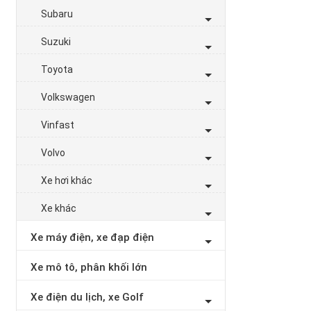
Subaru
Suzuki
Toyota
Volkswagen
Vinfast
Volvo
Xe hơi khác
Xe khác
Xe máy điện, xe đạp điện
Xe mô tô, phân khối lớn
Xe điện du lịch, xe Golf