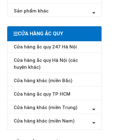
Sản phẩm khác
CỬA HÀNG ẮC QUY
Cửa hàng ắc quy 247 Hà Nội
Cửa hàng ắc quy Hà Nội (các
huyện khác)
Cửa hàng khác (miền Bắc)
Cửa hàng ắc quy TP HCM
Cửa hàng khác (miền Trung)
Cửa hàng khác (miền Nam)