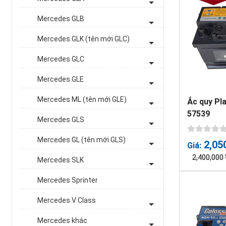
Mercedes GLB
Mercedes GLK (tên mới GLC)
Mercedes GLC
Mercedes GLE
Mercedes ML (tên mới GLE)
Ắc quy Pl
57539
Mercedes GLS
Mercedes GL (tên mới GLS)
2,05
Giá:
2,400,000
Mercedes SLK
Mercedes Sprinter
Mercedes V Class
Mercedes khác