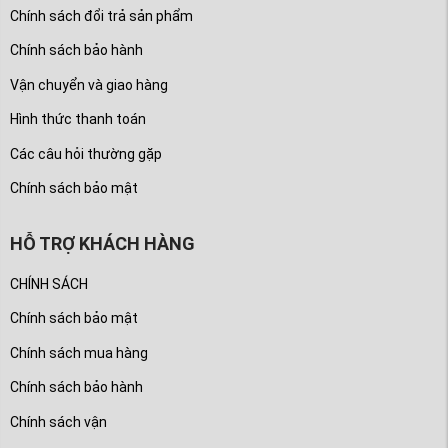
Chính sách đổi trả sản phẩm
Chính sách bảo hành
Vận chuyển và giao hàng
Hình thức thanh toán
Các câu hỏi thường gặp
Chính sách bảo mật
HỖ TRỢ KHÁCH HÀNG
CHÍNH SÁCH
Chính sách bảo mật
Chính sách mua hàng
Chính sách bảo hành
Chính sách vận