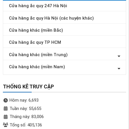
Cửa hàng ắc quy 247 Hà Nội
Cửa hàng ắc quy Hà Nội (các huyện khác)
Cửa hàng khác (miền Bắc)
Cửa hàng ắc quy TP HCM
Cửa hàng khác (miền Trung)
Cửa hàng khác (miền Nam)
THỐNG KÊ TRUY CẬP
Hôm nay: 6,693
Tuần này: 55,655
Tháng này: 83,006
Tổng số: 405,136