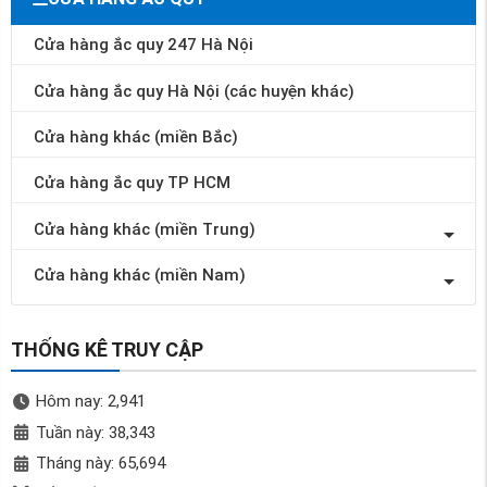
Cửa hàng ắc quy 247 Hà Nội
Cửa hàng ắc quy Hà Nội (các huyện khác)
Cửa hàng khác (miền Bắc)
Cửa hàng ắc quy TP HCM
Cửa hàng khác (miền Trung)
Cửa hàng khác (miền Nam)
THỐNG KÊ TRUY CẬP
Hôm nay: 2,941
Tuần này: 38,343
Tháng này: 65,694