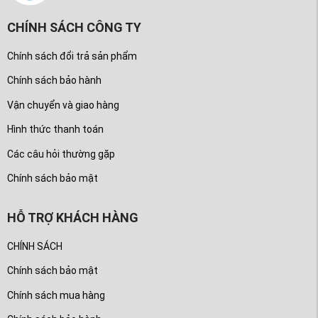
CHÍNH SÁCH CÔNG TY
Chính sách đổi trả sản phẩm
Chính sách bảo hành
Vận chuyển và giao hàng
Hình thức thanh toán
Các câu hỏi thường gặp
Chính sách bảo mật
HỖ TRỢ KHÁCH HÀNG
CHÍNH SÁCH
Chính sách bảo mật
Chính sách mua hàng