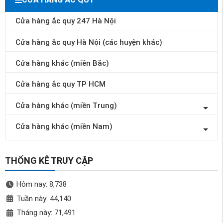
Cửa hàng ắc quy 247 Hà Nội
Cửa hàng ắc quy Hà Nội (các huyện khác)
Cửa hàng khác (miền Bắc)
Cửa hàng ắc quy TP HCM
Cửa hàng khác (miền Trung)
Cửa hàng khác (miền Nam)
THỐNG KÊ TRUY CẬP
Hôm nay: 8,738
Tuần này: 44,140
Tháng này: 71,491