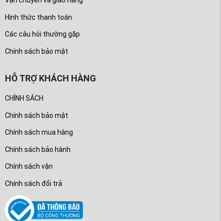
Vận chuyển và giao hàng
Hình thức thanh toán
Các câu hỏi thường gặp
Chính sách bảo mật
HỖ TRỢ KHÁCH HÀNG
CHÍNH SÁCH
Chính sách bảo mật
Chính sách mua hàng
Chính sách bảo hành
Chính sách vận
Chính sách đổi trả