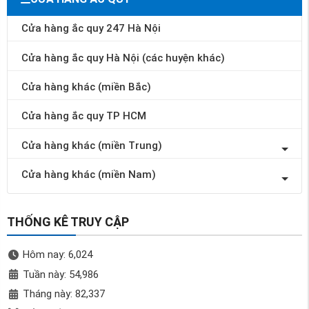
Cửa hàng ắc quy 247 Hà Nội
Cửa hàng ắc quy Hà Nội (các huyện khác)
Cửa hàng khác (miền Bắc)
Cửa hàng ắc quy TP HCM
Cửa hàng khác (miền Trung)
Cửa hàng khác (miền Nam)
THỐNG KÊ TRUY CẬP
Hôm nay: 6,024
Tuần này: 54,986
Tháng này: 82,337