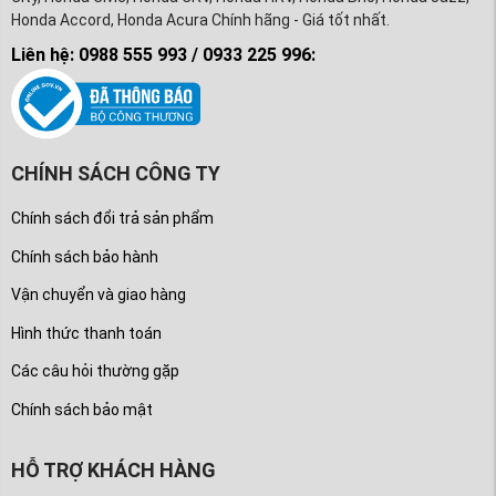
Honda Accord, Honda Acura Chính hãng - Giá tốt nhất.
Liên hệ: 0988 555 993 / 0933 225 996:
CHÍNH SÁCH CÔNG TY
Chính sách đổi trả sản phẩm
Chính sách bảo hành
Vận chuyển và giao hàng
Hình thức thanh toán
Các câu hỏi thường gặp
Chính sách bảo mật
HỖ TRỢ KHÁCH HÀNG