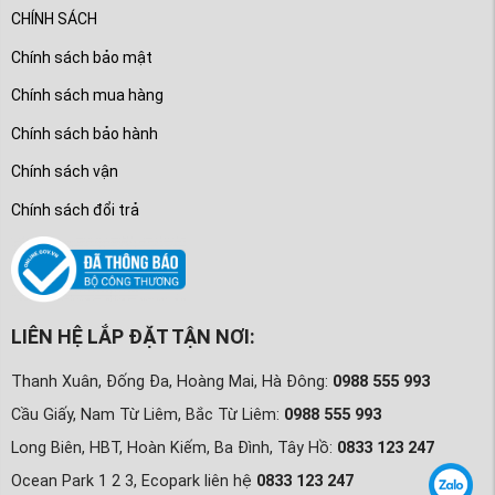
CHÍNH SÁCH
Chính sách bảo mật
Chính sách mua hàng
Chính sách bảo hành
Chính sách vận
Chính sách đổi trả
LIÊN HỆ LẮP ĐẶT TẬN NƠI:
Thanh Xuân, Đống Đa, Hoàng Mai, Hà Đông:
0988 555 993
Cầu Giấy, Nam Từ Liêm, Bắc Từ Liêm:
0988 555 993
Long Biên, HBT, Hoàn Kiếm, Ba Đình, Tây Hồ:
0833 123 247
Ocean Park 1 2 3, Ecopark liên hệ
0833 123 247