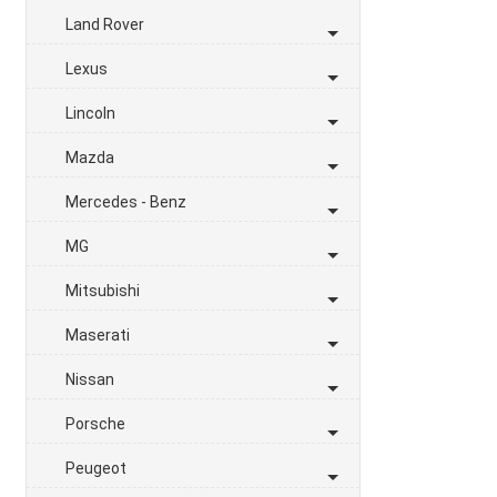
Land Rover
Lexus
Lincoln
Mazda
Mercedes - Benz
MG
Mitsubishi
Maserati
Nissan
Porsche
Peugeot