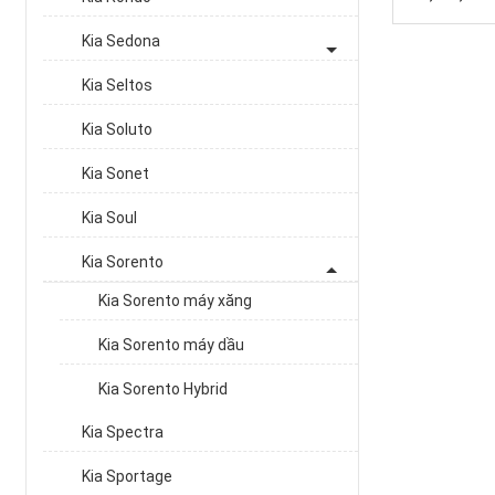
Kia Sedona
Kia Seltos
Kia Soluto
Kia Sonet
Kia Soul
Kia Sorento
Kia Sorento máy xăng
Kia Sorento máy dầu
Kia Sorento Hybrid
Kia Spectra
Kia Sportage