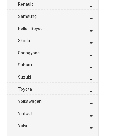
Renault
Samsung
Rolls - Royce
Skoda
Ssangyong
Subaru
Suzuki
Toyota
Volkswagen
Vinfast
Volvo