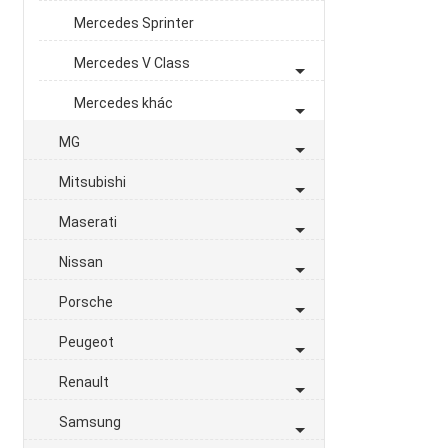
Mercedes Sprinter
Mercedes V Class
Mercedes khác
MG
Mitsubishi
Maserati
Nissan
Porsche
Peugeot
Renault
Samsung