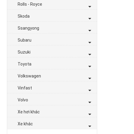
Rolls - Royce
Skoda
Ssangyong
Subaru
Suzuki
Toyota
Volkswagen
Vinfast
Volvo
Xe hơi khác
Xe khác