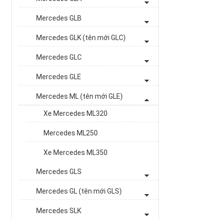
Mercedes GLB
Mercedes GLK (tên mới GLC)
Mercedes GLC
Mercedes GLE
Mercedes ML (tên mới GLE)
Xe Mercedes ML320
Mercedes ML250
Xe Mercedes ML350
Mercedes GLS
Mercedes GL (tên mới GLS)
Mercedes SLK