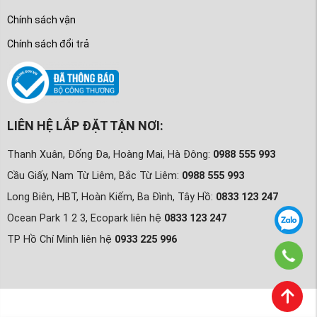
Chính sách vận
Chính sách đổi trả
LIÊN HỆ LẮP ĐẶT TẬN NƠI:
Thanh Xuân, Đống Đa, Hoàng Mai, Hà Đông:
0988 555 993
Cầu Giấy, Nam Từ Liêm, Bắc Từ Liêm:
0988 555 993
Long Biên, HBT, Hoàn Kiếm, Ba Đình, Tây Hồ:
0833 123 247
Ocean Park 1 2 3, Ecopark liên hệ
0833 123 247
TP Hồ Chí Minh liên hệ
0933 225 996