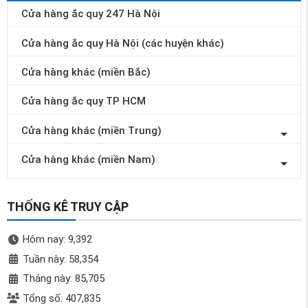
Cửa hàng ắc quy 247 Hà Nội
Cửa hàng ắc quy Hà Nội (các huyện khác)
Cửa hàng khác (miền Bắc)
Cửa hàng ắc quy TP HCM
Cửa hàng khác (miền Trung)
Cửa hàng khác (miền Nam)
THỐNG KÊ TRUY CẬP
Hôm nay: 9,392
Tuần này: 58,354
Tháng này: 85,705
Tổng số: 407,835