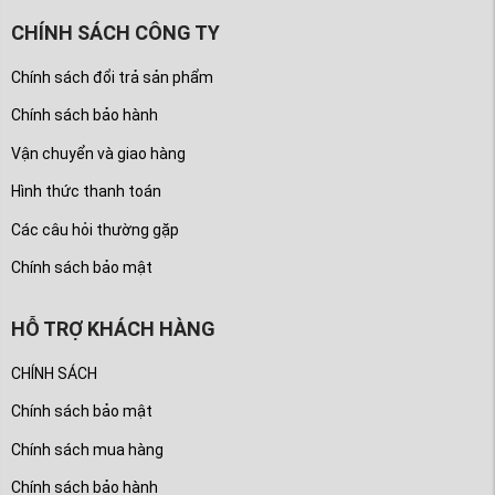
CHÍNH SÁCH CÔNG TY
Chính sách đổi trả sản phẩm
Chính sách bảo hành
Vận chuyển và giao hàng
Hình thức thanh toán
Các câu hỏi thường gặp
Chính sách bảo mật
HỖ TRỢ KHÁCH HÀNG
CHÍNH SÁCH
Chính sách bảo mật
Chính sách mua hàng
Chính sách bảo hành