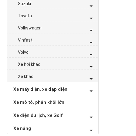
Suzuki
Toyota
Volkswagen
Vinfast
Volvo
Xe hơi khác
Xe khác
Xe máy điện, xe đạp điện
Xe mô tô, phân khối lớn
Xe điện du lịch, xe Golf
Xe nâng