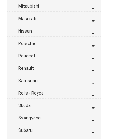
Mitsubishi
Maserati
Nissan
Porsche
Peugeot
Renault
Samsung
Rolls - Royce
Skoda
Ssangyong
Subaru