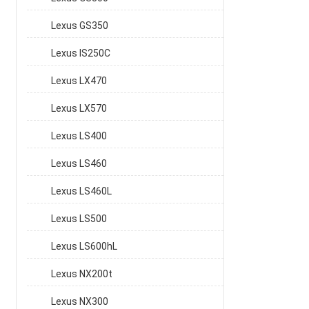
Lexus GS350
Lexus IS250C
Lexus LX470
Lexus LX570
Lexus LS400
Lexus LS460
Lexus LS460L
Lexus LS500
Lexus LS600hL
Lexus NX200t
Lexus NX300