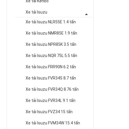
Xe tải Kenbo
Xe tải Isuzu
Xe tải Isuzu NLR55E 1.4 tấn
Xe tải Isuzu NMR85E 1.9 tấn
Xe tải Isuzu NPR85K 3.5 tấn
Xe tải Isuzu NQR 75L 5.5 tấn
Xe tải Isuzu FRR90N 6.2 tấn
Xe tải Isuzu FVR34S 8.7 tấn
Xe tải Isuzu FVR34Q 8.76 tấn
Xe tải Isuzu FVR34L 9.1 tấn
Xe tải Isuzu FVZ34 15 tấn
Xe tải Isuzu FVM34W 15.4 tấn