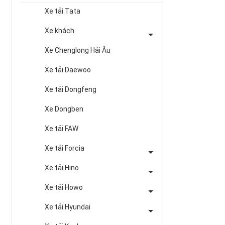
Xe tải Tata
Xe khách
Xe Chenglong Hải Âu
Xe tải Daewoo
Xe tải Dongfeng
Xe Dongben
Xe tải FAW
Xe tải Forcia
Xe tải Hino
Xe tải Howo
Xe tải Hyundai