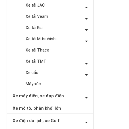
Xe tải JAC
Xe tải Veam
Xe tải Kia
Xe tải Mitsubishi
Xe tải Thaco
Xe tải TMT
Xe cẩu
Máy xúc
Xe máy điện, xe đạp điện
Xe mô tô, phân khối lớn
Xe điện du lịch, xe Golf