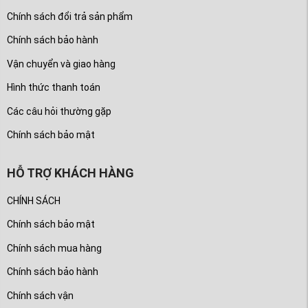
Chính sách đổi trả sản phẩm
Chính sách bảo hành
Vận chuyển và giao hàng
Hình thức thanh toán
Các câu hỏi thường gặp
Chính sách bảo mật
HỖ TRỢ KHÁCH HÀNG
CHÍNH SÁCH
Chính sách bảo mật
Chính sách mua hàng
Chính sách bảo hành
Chính sách vận