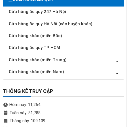
Cửa hàng ắc quy 247 Hà Nội
Cửa hàng ắc quy Hà Nội (các huyện khác)
Cửa hàng khác (miền Bắc)
Cửa hàng ắc quy TP HCM
Cửa hàng khác (miền Trung)
Cửa hàng khác (miền Nam)
THỐNG KÊ TRUY CẬP
Hôm nay: 11,264
Tuần này: 81,788
Tháng này: 109,139