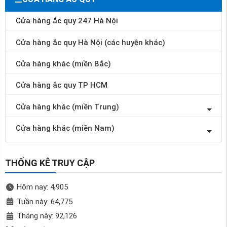
Cửa hàng ắc quy 247 Hà Nội
Cửa hàng ắc quy Hà Nội (các huyện khác)
Cửa hàng khác (miền Bắc)
Cửa hàng ắc quy TP HCM
Cửa hàng khác (miền Trung)
Cửa hàng khác (miền Nam)
THỐNG KÊ TRUY CẬP
Hôm nay: 4,905
Tuần này: 64,775
Tháng này: 92,126