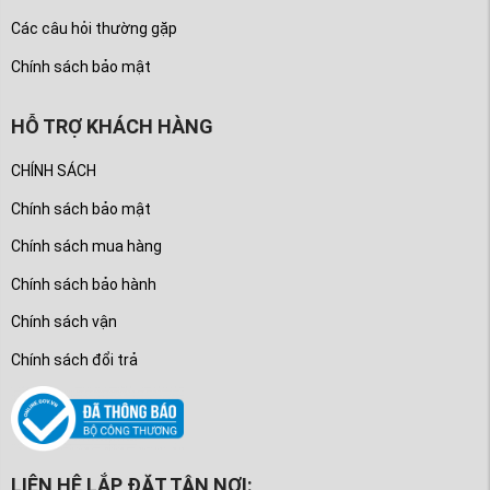
Các câu hỏi thường gặp
Chính sách bảo mật
HỖ TRỢ KHÁCH HÀNG
CHÍNH SÁCH
Chính sách bảo mật
Chính sách mua hàng
Chính sách bảo hành
Chính sách vận
Chính sách đổi trả
LIÊN HỆ LẮP ĐẶT TẬN NƠI: