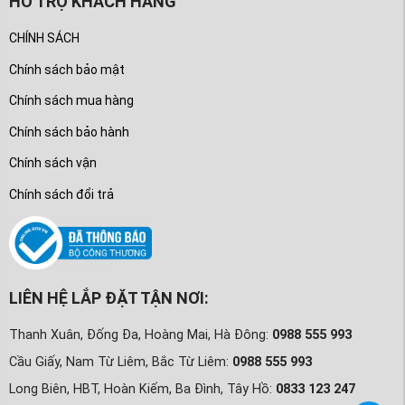
HỖ TRỢ KHÁCH HÀNG
CHÍNH SÁCH
Chính sách bảo mật
Chính sách mua hàng
Chính sách bảo hành
Chính sách vận
Chính sách đổi trả
LIÊN HỆ LẮP ĐẶT TẬN NƠI:
Thanh Xuân, Đống Đa, Hoàng Mai, Hà Đông:
0988 555 993
Cầu Giấy, Nam Từ Liêm, Bắc Từ Liêm:
0988 555 993
Long Biên, HBT, Hoàn Kiếm, Ba Đình, Tây Hồ:
0833 123 247