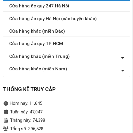
Cửa hàng ắc quy 247 Hà Nội
Cửa hàng ắc quy Hà Nội (các huyện khác)
Cửa hàng khác (miền Bắc)
Cửa hàng ắc quy TP HCM
Cửa hàng khác (miền Trung)
Cửa hàng khác (miền Nam)
THỐNG KÊ TRUY CẬP
Hôm nay: 11,645
Tuần này: 47,047
Tháng này: 74,398
Tổng số: 396,528