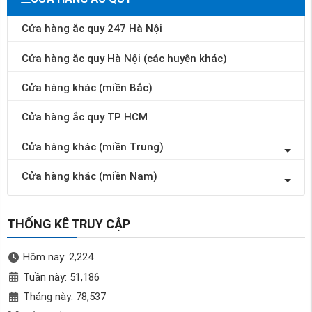
Cửa hàng ắc quy 247 Hà Nội
Cửa hàng ắc quy Hà Nội (các huyện khác)
Cửa hàng khác (miền Bắc)
Cửa hàng ắc quy TP HCM
Cửa hàng khác (miền Trung)
Cửa hàng khác (miền Nam)
THỐNG KÊ TRUY CẬP
Hôm nay: 2,224
Tuần này: 51,186
Tháng này: 78,537