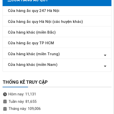
Cửa hàng ắc quy 247 Hà Nội
Cửa hàng ắc quy Hà Nội (các huyện khác)
Cửa hàng khác (miền Bắc)
Cửa hàng ắc quy TP HCM
Cửa hàng khác (miền Trung)
Cửa hàng khác (miền Nam)
THỐNG KÊ TRUY CẬP
Hôm nay: 11,131
Tuần này: 81,655
Tháng này: 109,006