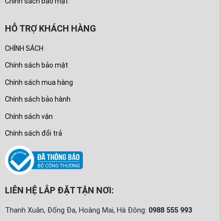
Chính sách bảo mật
HỖ TRỢ KHÁCH HÀNG
CHÍNH SÁCH
Chính sách bảo mật
Chính sách mua hàng
Chính sách bảo hành
Chính sách vận
Chính sách đổi trả
LIÊN HỆ LẮP ĐẶT TẬN NƠI:
Thanh Xuân, Đống Đa, Hoàng Mai, Hà Đông:
0988 555 993