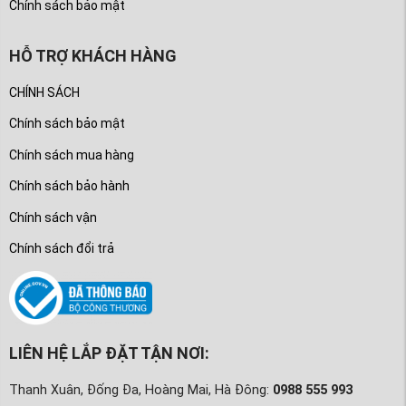
Chính sách bảo mật
HỖ TRỢ KHÁCH HÀNG
CHÍNH SÁCH
Chính sách bảo mật
Chính sách mua hàng
Chính sách bảo hành
Chính sách vận
Chính sách đổi trả
LIÊN HỆ LẮP ĐẶT TẬN NƠI:
Thanh Xuân, Đống Đa, Hoàng Mai, Hà Đông:
0988 555 993