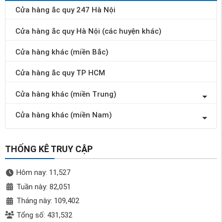
Cửa hàng ắc quy 247 Hà Nội
Cửa hàng ắc quy Hà Nội (các huyện khác)
Cửa hàng khác (miền Bắc)
Cửa hàng ắc quy TP HCM
Cửa hàng khác (miền Trung)
Cửa hàng khác (miền Nam)
THỐNG KÊ TRUY CẬP
Hôm nay: 11,527
Tuần này: 82,051
Tháng này: 109,402
Tổng số: 431,532