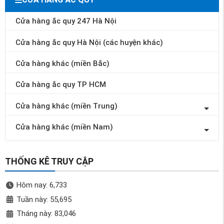
Cửa hàng ắc quy 247 Hà Nội
Cửa hàng ắc quy Hà Nội (các huyện khác)
Cửa hàng khác (miền Bắc)
Cửa hàng ắc quy TP HCM
Cửa hàng khác (miền Trung)
Cửa hàng khác (miền Nam)
THỐNG KÊ TRUY CẬP
Hôm nay: 6,733
Tuần này: 55,695
Tháng này: 83,046