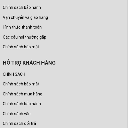
Chính sách bảo hành
Vận chuyển và giao hàng
Hình thức thanh toán
Các câu hỏi thường gặp
Chính sách bảo mật
HỖ TRỢ KHÁCH HÀNG
CHÍNH SÁCH
Chính sách bảo mật
Chính sách mua hàng
Chính sách bảo hành
Chính sách vận
Chính sách đổi trả