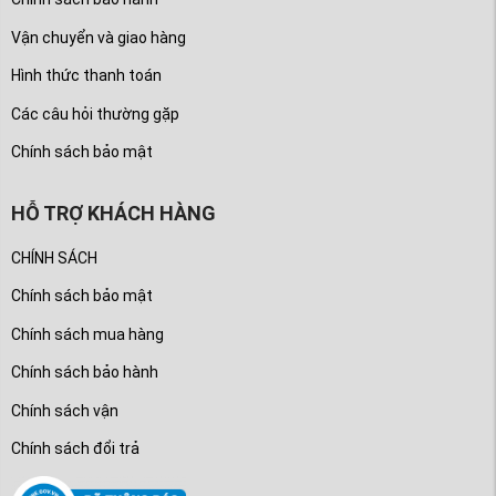
Vận chuyển và giao hàng
Hình thức thanh toán
Các câu hỏi thường gặp
Chính sách bảo mật
HỖ TRỢ KHÁCH HÀNG
CHÍNH SÁCH
Chính sách bảo mật
Chính sách mua hàng
Chính sách bảo hành
Chính sách vận
Chính sách đổi trả