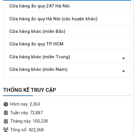
Cửa hàng ắc quy 247 Hà Nội
Cửa hàng ắc quy Hà Nội (các huyện khác)
Cửa hàng khác (miền Bắc)
Cửa hàng ắc quy TP HCM
Cửa hàng khác (miền Trung)
Cửa hàng khác (miền Nam)
THỐNG KÊ TRUY CẬP
Hôm nay: 2,363
Tuần này: 72,887
Tháng này: 100,238
Tổng số: 422,368