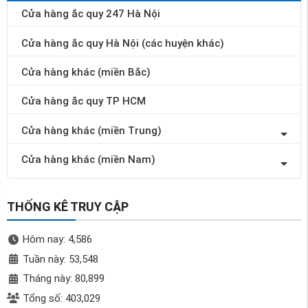
Cửa hàng ắc quy 247 Hà Nội
Cửa hàng ắc quy Hà Nội (các huyện khác)
Cửa hàng khác (miền Bắc)
Cửa hàng ắc quy TP HCM
Cửa hàng khác (miền Trung)
Cửa hàng khác (miền Nam)
THỐNG KÊ TRUY CẬP
Hôm nay: 4,586
Tuần này: 53,548
Tháng này: 80,899
Tổng số: 403,029