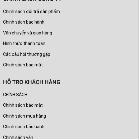
Chính sách đổi trả sản phẩm
Chính sách bảo hành
Vận chuyển và giao hàng
Hình thức thanh toán
Các câu hỏi thường gặp
Chính sách bảo mật
HỖ TRỢ KHÁCH HÀNG
CHÍNH SÁCH
Chính sách bảo mật
Chính sách mua hàng
Chính sách bảo hành
Chính sách vận