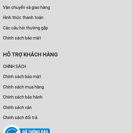
Vận chuyển và giao hàng
Hình thức thanh toán
Các câu hỏi thường gặp
Chính sách bảo mật
HỖ TRỢ KHÁCH HÀNG
CHÍNH SÁCH
Chính sách bảo mật
Chính sách mua hàng
Chính sách bảo hành
Chính sách vận
Chính sách đổi trả