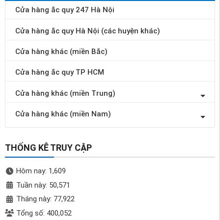
Cửa hàng ắc quy 247 Hà Nội
Cửa hàng ắc quy Hà Nội (các huyện khác)
Cửa hàng khác (miền Bắc)
Cửa hàng ắc quy TP HCM
Cửa hàng khác (miền Trung)
Cửa hàng khác (miền Nam)
THỐNG KÊ TRUY CẬP
Hôm nay: 1,609
Tuần này: 50,571
Tháng này: 77,922
Tổng số: 400,052