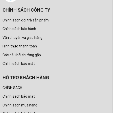
CHÍNH SÁCH CÔNG TY
Chính sách đổi trả sản phẩm
Chính sách bảo hành
Vận chuyển và giao hàng
Hình thức thanh toán
Các câu hỏi thường gặp
Chính sách bảo mật
HỖ TRỢ KHÁCH HÀNG
CHÍNH SÁCH
Chính sách bảo mật
Chính sách mua hàng