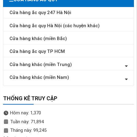
Cửa hàng ắc quy 247 Hà Nội
Cửa hàng ắc quy Hà Nội (các huyện khác)
Cửa hàng khác (miền Bắc)
Cửa hàng ắc quy TP HCM
Cửa hàng khác (miền Trung)
Cửa hàng khác (miền Nam)
THỐNG KÊ TRUY CẬP
Hôm nay: 1,370
Tuần này: 71,894
Tháng này: 99,245