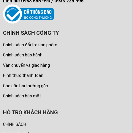
Liên hệ: 0988 555 993 / 0933 225 996:
CHÍNH SÁCH CÔNG TY
Chính sách đổi trả sản phẩm
Chính sách bảo hành
Vận chuyển và giao hàng
Hình thức thanh toán
Các câu hỏi thường gặp
Chính sách bảo mật
HỖ TRỢ KHÁCH HÀNG
CHÍNH SÁCH