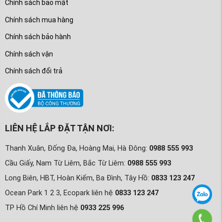
Chính sách bảo mật
Chính sách mua hàng
Chính sách bảo hành
Chính sách vận
Chính sách đổi trả
LIÊN HỆ LẮP ĐẶT TẬN NƠI:
Thanh Xuân, Đống Đa, Hoàng Mai, Hà Đông:
0988 555 993
Cầu Giấy, Nam Từ Liêm, Bắc Từ Liêm:
0988 555 993
Long Biên, HBT, Hoàn Kiếm, Ba Đình, Tây Hồ:
0833 123 247
Ocean Park 1 2 3, Ecopark liên hệ
0833 123 247
TP Hồ Chí Minh liên hệ
0933 225 996