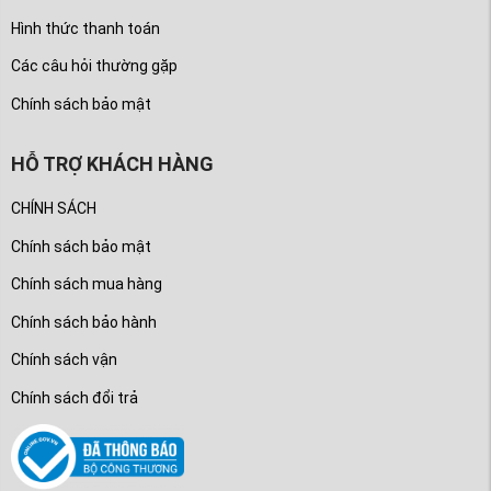
Hình thức thanh toán
Các câu hỏi thường gặp
Chính sách bảo mật
HỖ TRỢ KHÁCH HÀNG
CHÍNH SÁCH
Chính sách bảo mật
Chính sách mua hàng
Chính sách bảo hành
Chính sách vận
Chính sách đổi trả