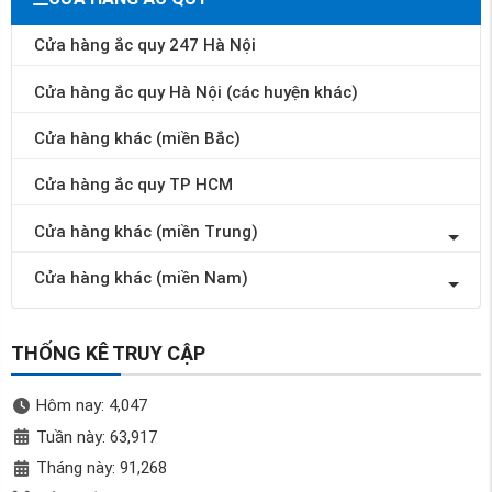
Cửa hàng ắc quy 247 Hà Nội
Cửa hàng ắc quy Hà Nội (các huyện khác)
Cửa hàng khác (miền Bắc)
Cửa hàng ắc quy TP HCM
Cửa hàng khác (miền Trung)
Cửa hàng khác (miền Nam)
THỐNG KÊ TRUY CẬP
Hôm nay: 4,047
Tuần này: 63,917
Tháng này: 91,268