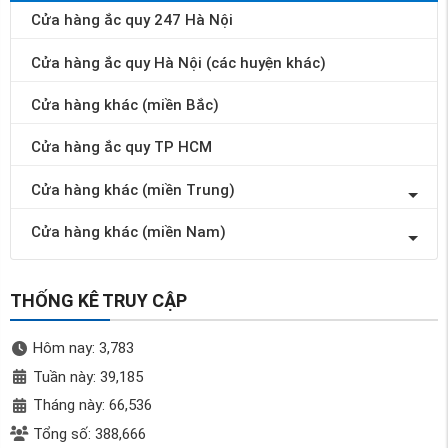
Cửa hàng ắc quy 247 Hà Nội
Cửa hàng ắc quy Hà Nội (các huyện khác)
Cửa hàng khác (miền Bắc)
Cửa hàng ắc quy TP HCM
Cửa hàng khác (miền Trung)
Cửa hàng khác (miền Nam)
THỐNG KÊ TRUY CẬP
Hôm nay: 3,783
Tuần này: 39,185
Tháng này: 66,536
Tổng số: 388,666