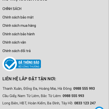
CHÍNH SÁCH
Chính sách bảo mật
Chính sách mua hàng
Chính sách bảo hành
Chính sách vận
Chính sách đổi trả
LIÊN HỆ LẮP ĐẶT TẬN NƠI:
Thanh Xuân, Đống Đa, Hoàng Mai, Hà Đông:
0988 555 993
Cầu Giấy, Nam Từ Liêm, Bắc Từ Liêm:
0988 555 993
Long Biên, HBT, Hoàn Kiếm, Ba Đình, Tây Hồ:
0833 123 247