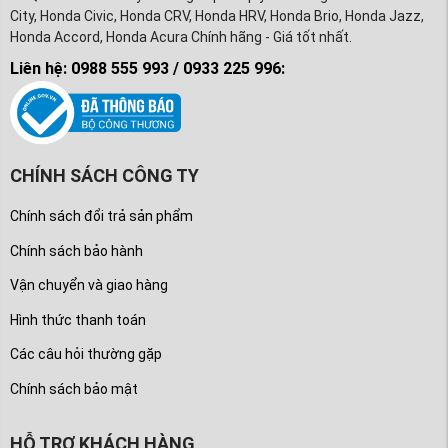
City, Honda Civic, Honda CRV, Honda HRV, Honda Brio, Honda Jazz,
Honda Accord, Honda Acura Chính hãng - Giá tốt nhất.
Liên hệ: 0988 555 993 / 0933 225 996:
CHÍNH SÁCH CÔNG TY
Chính sách đổi trả sản phẩm
Chính sách bảo hành
Vận chuyển và giao hàng
Hình thức thanh toán
Các câu hỏi thường gặp
Chính sách bảo mật
HỖ TRỢ KHÁCH HÀNG