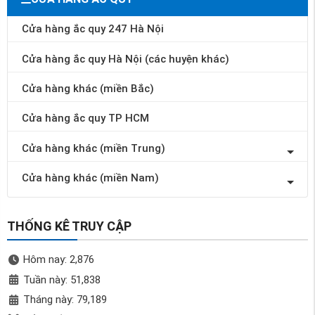
Cửa hàng ắc quy 247 Hà Nội
Cửa hàng ắc quy Hà Nội (các huyện khác)
Cửa hàng khác (miền Bắc)
Cửa hàng ắc quy TP HCM
Cửa hàng khác (miền Trung)
Cửa hàng khác (miền Nam)
THỐNG KÊ TRUY CẬP
Hôm nay: 2,876
Tuần này: 51,838
Tháng này: 79,189