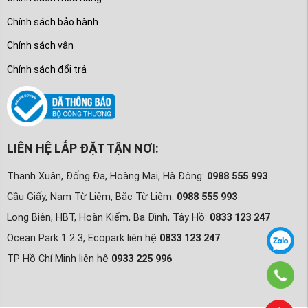
Chính sách bảo hành
Chính sách vận
Chính sách đổi trả
LIÊN HỆ LẮP ĐẶT TẬN NƠI:
Thanh Xuân, Đống Đa, Hoàng Mai, Hà Đông:
0988 555 993
Cầu Giấy, Nam Từ Liêm, Bắc Từ Liêm:
0988 555 993
Long Biên, HBT, Hoàn Kiếm, Ba Đình, Tây Hồ:
0833 123 247
Ocean Park 1 2 3, Ecopark liên hệ
0833 123 247
TP Hồ Chí Minh liên hệ
0933 225 996