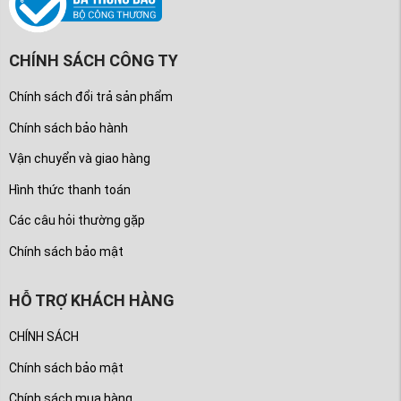
CHÍNH SÁCH CÔNG TY
Chính sách đổi trả sản phẩm
Chính sách bảo hành
Vận chuyển và giao hàng
Hình thức thanh toán
Các câu hỏi thường gặp
Chính sách bảo mật
HỖ TRỢ KHÁCH HÀNG
CHÍNH SÁCH
Chính sách bảo mật
Chính sách mua hàng