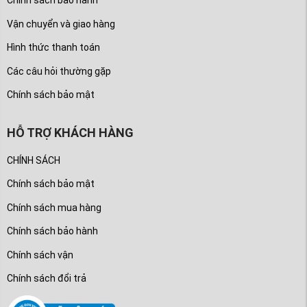
Chính sách bảo hành
Vận chuyển và giao hàng
Hình thức thanh toán
Các câu hỏi thường gặp
Chính sách bảo mật
HỖ TRỢ KHÁCH HÀNG
CHÍNH SÁCH
Chính sách bảo mật
Chính sách mua hàng
Chính sách bảo hành
Chính sách vận
Chính sách đổi trả