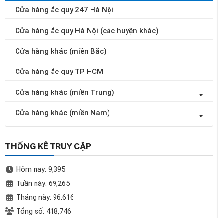
Cửa hàng ắc quy 247 Hà Nội
Cửa hàng ắc quy Hà Nội (các huyện khác)
Cửa hàng khác (miền Bắc)
Cửa hàng ắc quy TP HCM
Cửa hàng khác (miền Trung)
Cửa hàng khác (miền Nam)
THỐNG KÊ TRUY CẬP
Hôm nay: 9,395
Tuần này: 69,265
Tháng này: 96,616
Tổng số: 418,746