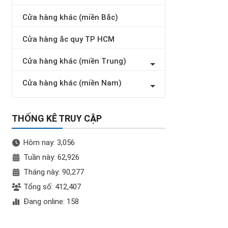
Cửa hàng khác (miền Bắc)
Cửa hàng ắc quy TP HCM
Cửa hàng khác (miền Trung)
Cửa hàng khác (miền Nam)
THỐNG KÊ TRUY CẬP
Hôm nay: 3,056
Tuần này: 62,926
Tháng này: 90,277
Tổng số: 412,407
Đang online: 158