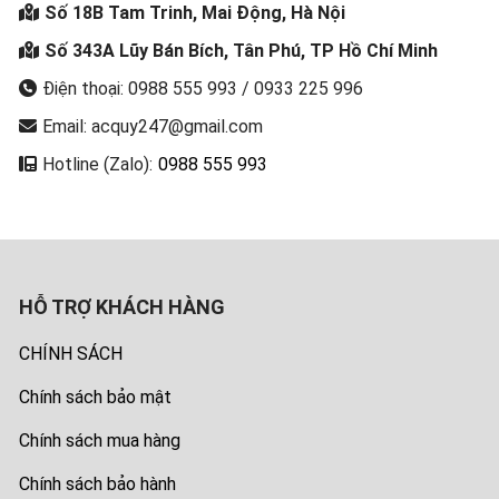
Số 18B Tam Trinh, Mai Động, Hà Nội
Số 343A Lũy Bán Bích, Tân Phú, TP Hồ Chí Minh
Điện thoại: 0988 555 993 / 0933 225 996
Email: acquy247@gmail.com
Hotline (Zalo):
0988 555 993
HỖ TRỢ KHÁCH HÀNG
CHÍNH SÁCH
Chính sách bảo mật
Chính sách mua hàng
Chính sách bảo hành