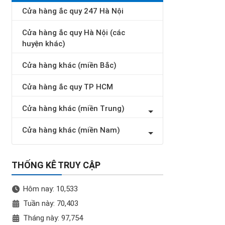
Cửa hàng ắc quy 247 Hà Nội
Cửa hàng ắc quy Hà Nội (các
huyện khác)
Cửa hàng khác (miền Bắc)
Cửa hàng ắc quy TP HCM
Cửa hàng khác (miền Trung)
Cửa hàng khác (miền Nam)
THỐNG KÊ TRUY CẬP
Hôm nay: 10,533
Tuần này: 70,403
Tháng này: 97,754