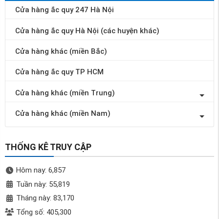
Cửa hàng ắc quy 247 Hà Nội
Cửa hàng ắc quy Hà Nội (các huyện khác)
Cửa hàng khác (miền Bắc)
Cửa hàng ắc quy TP HCM
Cửa hàng khác (miền Trung)
Cửa hàng khác (miền Nam)
THỐNG KÊ TRUY CẬP
Hôm nay: 6,857
Tuần này: 55,819
Tháng này: 83,170
Tổng số: 405,300