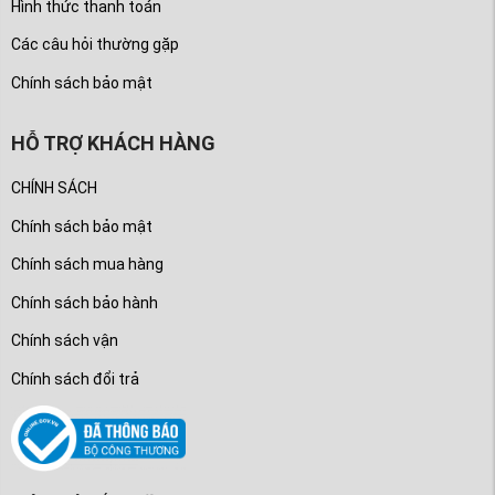
Hình thức thanh toán
Các câu hỏi thường gặp
Chính sách bảo mật
HỖ TRỢ KHÁCH HÀNG
CHÍNH SÁCH
Chính sách bảo mật
Chính sách mua hàng
Chính sách bảo hành
Chính sách vận
Chính sách đổi trả