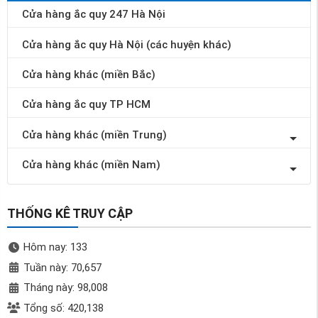
Cửa hàng ắc quy 247 Hà Nội
Cửa hàng ắc quy Hà Nội (các huyện khác)
Cửa hàng khác (miền Bắc)
Cửa hàng ắc quy TP HCM
Cửa hàng khác (miền Trung)
Cửa hàng khác (miền Nam)
THỐNG KÊ TRUY CẬP
Hôm nay: 133
Tuần này: 70,657
Tháng này: 98,008
Tổng số: 420,138