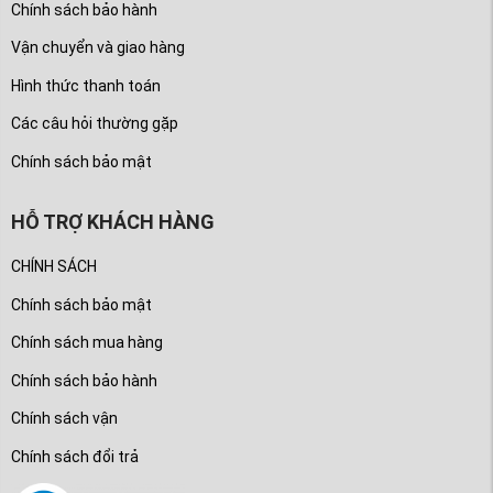
Chính sách bảo hành
Vận chuyển và giao hàng
Hình thức thanh toán
Các câu hỏi thường gặp
Chính sách bảo mật
HỖ TRỢ KHÁCH HÀNG
CHÍNH SÁCH
Chính sách bảo mật
Chính sách mua hàng
Chính sách bảo hành
Chính sách vận
Chính sách đổi trả