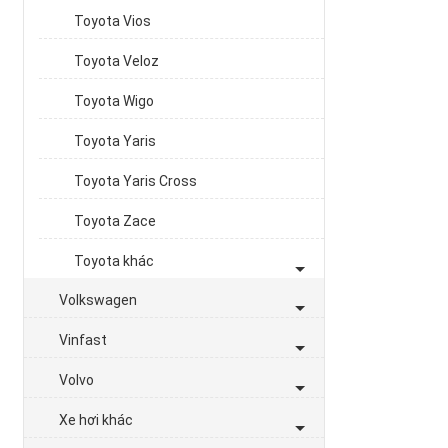
Toyota Vios
Toyota Veloz
Toyota Wigo
Toyota Yaris
Toyota Yaris Cross
Toyota Zace
Toyota khác
Volkswagen
Vinfast
Volvo
Xe hơi khác