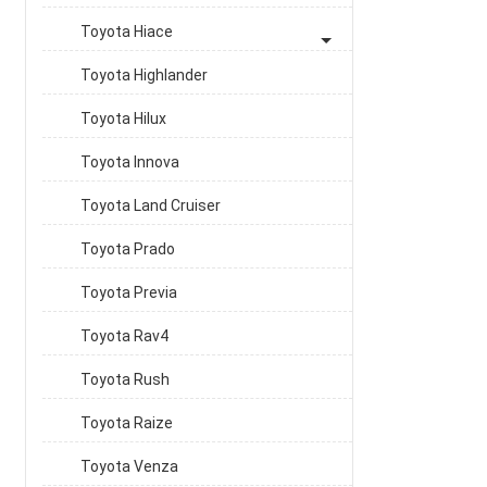
Toyota Hiace
Toyota Highlander
Toyota Hilux
Toyota Innova
Toyota Land Cruiser
Toyota Prado
Toyota Previa
Toyota Rav4
Toyota Rush
Toyota Raize
Toyota Venza