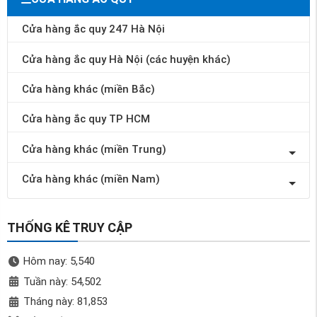
Cửa hàng ắc quy 247 Hà Nội
Cửa hàng ắc quy Hà Nội (các huyện khác)
Cửa hàng khác (miền Bắc)
Cửa hàng ắc quy TP HCM
Cửa hàng khác (miền Trung)
Cửa hàng khác (miền Nam)
THỐNG KÊ TRUY CẬP
Hôm nay: 5,540
Tuần này: 54,502
Tháng này: 81,853