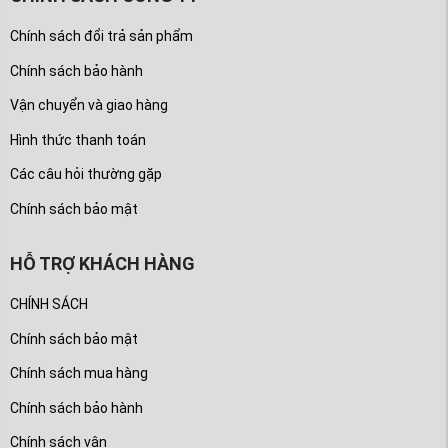
Chính sách đổi trả sản phẩm
Chính sách bảo hành
Vận chuyển và giao hàng
Hình thức thanh toán
Các câu hỏi thường gặp
Chính sách bảo mật
HỖ TRỢ KHÁCH HÀNG
CHÍNH SÁCH
Chính sách bảo mật
Chính sách mua hàng
Chính sách bảo hành
Chính sách vận