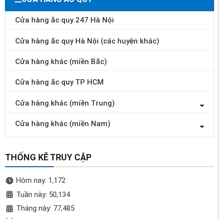
Cửa hàng ắc quy 247 Hà Nội
Cửa hàng ắc quy Hà Nội (các huyện khác)
Cửa hàng khác (miền Bắc)
Cửa hàng ắc quy TP HCM
Cửa hàng khác (miền Trung)
Cửa hàng khác (miền Nam)
THỐNG KÊ TRUY CẬP
Hôm nay: 1,172
Tuần này: 50,134
Tháng này: 77,485