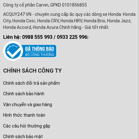
Công ty cổ phần Carvin, GPKD 0101856855
ACQUY247.VN - chuyên cung cấp ắc quy các dòng xe Honda: Honda
City, Honda Civic, Honda CRV, Honda HRV, Honda Brio, Honda Jazz,
Honda Accord, Honda Acura Chính hãng - Giá tốt nhất.
Liên hệ: 0988 555 993 / 0933 225 996:
CHÍNH SÁCH CÔNG TY
Chính sách đổi trả sản phẩm
Chính sách bảo hành
Vận chuyển và giao hàng
Hình thức thanh toán
Các câu hỏi thường gặp
Chính sách bảo mật