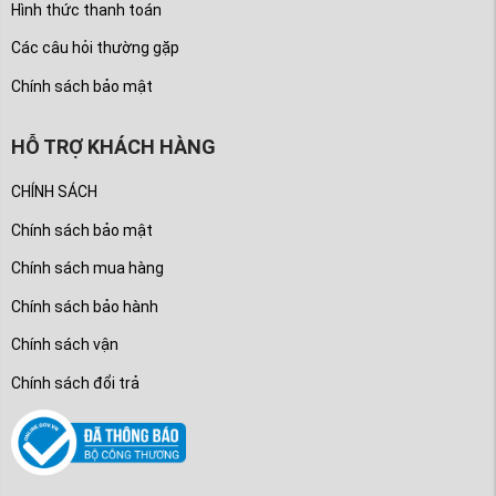
Hình thức thanh toán
Các câu hỏi thường gặp
Chính sách bảo mật
HỖ TRỢ KHÁCH HÀNG
CHÍNH SÁCH
Chính sách bảo mật
Chính sách mua hàng
Chính sách bảo hành
Chính sách vận
Chính sách đổi trả