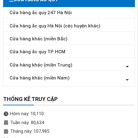
Cửa hàng ắc quy 247 Hà Nội
Cửa hàng ắc quy Hà Nội (các huyện khác)
Cửa hàng khác (miền Bắc)
Cửa hàng ắc quy TP HCM
Cửa hàng khác (miền Trung)
Cửa hàng khác (miền Nam)
THỐNG KÊ TRUY CẬP
Hôm nay: 10,110
Tuần này: 80,634
Tháng này: 107,985