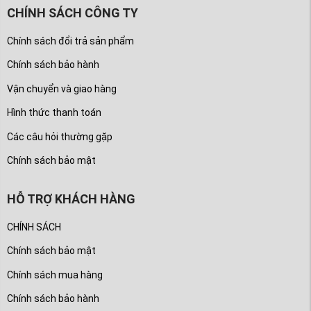
CHÍNH SÁCH CÔNG TY
Chính sách đổi trả sản phẩm
Chính sách bảo hành
Vận chuyển và giao hàng
Hình thức thanh toán
Các câu hỏi thường gặp
Chính sách bảo mật
HỖ TRỢ KHÁCH HÀNG
CHÍNH SÁCH
Chính sách bảo mật
Chính sách mua hàng
Chính sách bảo hành