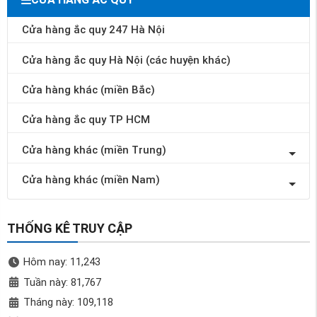
Cửa hàng ắc quy 247 Hà Nội
Cửa hàng ắc quy Hà Nội (các huyện khác)
Cửa hàng khác (miền Bắc)
Cửa hàng ắc quy TP HCM
Cửa hàng khác (miền Trung)
Cửa hàng khác (miền Nam)
THỐNG KÊ TRUY CẬP
Hôm nay: 11,243
Tuần này: 81,767
Tháng này: 109,118