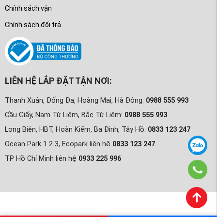
Chính sách vận
Chính sách đổi trả
LIÊN HỆ LẮP ĐẶT TẬN NƠI:
Thanh Xuân, Đống Đa, Hoàng Mai, Hà Đông:
0988 555 993
Cầu Giấy, Nam Từ Liêm, Bắc Từ Liêm:
0988 555 993
Long Biên, HBT, Hoàn Kiếm, Ba Đình, Tây Hồ:
0833 123 247
Ocean Park 1 2 3, Ecopark liên hệ
0833 123 247
TP Hồ Chí Minh liên hệ
0933 225 996