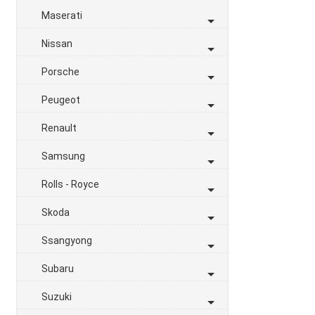
Maserati
Nissan
Porsche
Peugeot
Renault
Samsung
Rolls - Royce
Skoda
Ssangyong
Subaru
Suzuki