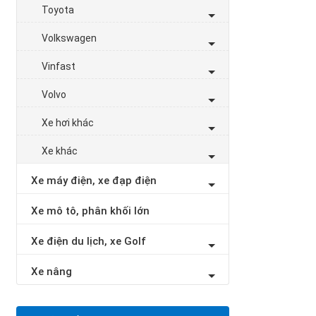
Toyota
Volkswagen
Vinfast
Volvo
Xe hơi khác
Xe khác
Xe máy điện, xe đạp điện
Xe mô tô, phân khối lớn
Xe điện du lịch, xe Golf
Xe nâng