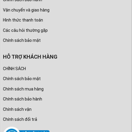
Vận chuyển và giao hàng
Hình thức thanh toán
Các câu hỏi thường gặp
Chính sách bảo mật
HỖ TRỢ KHÁCH HÀNG
CHÍNH SÁCH
Chính sách bảo mật
Chính sách mua hàng
Chính sách bảo hành
Chính sách vận
Chính sách đổi trả