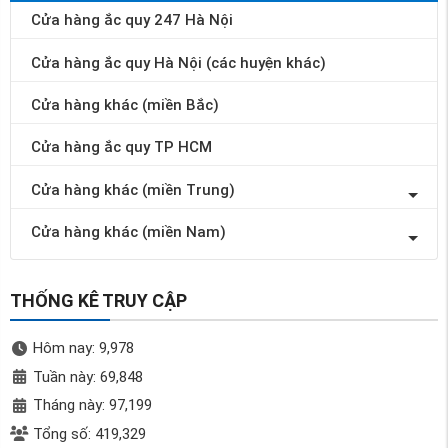
Cửa hàng ắc quy 247 Hà Nội
Cửa hàng ắc quy Hà Nội (các huyện khác)
Cửa hàng khác (miền Bắc)
Cửa hàng ắc quy TP HCM
Cửa hàng khác (miền Trung)
Cửa hàng khác (miền Nam)
THỐNG KÊ TRUY CẬP
Hôm nay: 9,978
Tuần này: 69,848
Tháng này: 97,199
Tổng số: 419,329