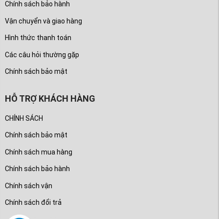
Chính sách bảo hành
Vận chuyển và giao hàng
Hình thức thanh toán
Các câu hỏi thường gặp
Chính sách bảo mật
HỖ TRỢ KHÁCH HÀNG
CHÍNH SÁCH
Chính sách bảo mật
Chính sách mua hàng
Chính sách bảo hành
Chính sách vận
Chính sách đổi trả