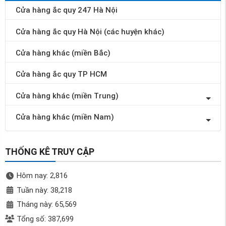
Cửa hàng ắc quy 247 Hà Nội
Cửa hàng ắc quy Hà Nội (các huyện khác)
Cửa hàng khác (miền Bắc)
Cửa hàng ắc quy TP HCM
Cửa hàng khác (miền Trung)
Cửa hàng khác (miền Nam)
THỐNG KÊ TRUY CẬP
Hôm nay: 2,816
Tuần này: 38,218
Tháng này: 65,569
Tổng số: 387,699