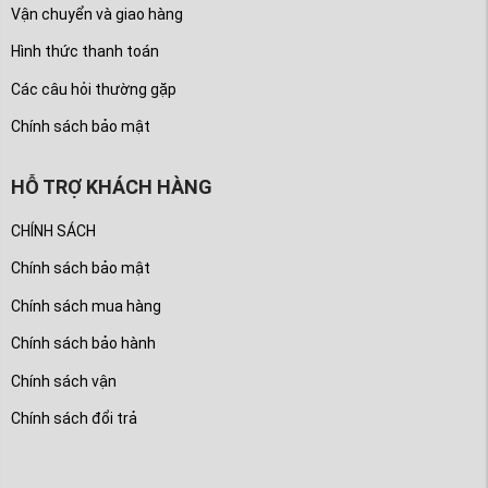
Vận chuyển và giao hàng
Hình thức thanh toán
Các câu hỏi thường gặp
Chính sách bảo mật
HỖ TRỢ KHÁCH HÀNG
CHÍNH SÁCH
Chính sách bảo mật
Chính sách mua hàng
Chính sách bảo hành
Chính sách vận
Chính sách đổi trả