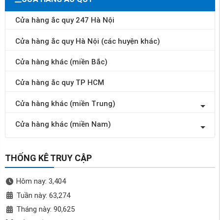
Cửa hàng ắc quy 247 Hà Nội
Cửa hàng ắc quy Hà Nội (các huyện khác)
Cửa hàng khác (miền Bắc)
Cửa hàng ắc quy TP HCM
Cửa hàng khác (miền Trung)
Cửa hàng khác (miền Nam)
THỐNG KÊ TRUY CẬP
Hôm nay: 3,404
Tuần này: 63,274
Tháng này: 90,625