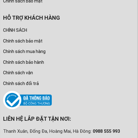
Chính sách bảo mật
HỖ TRỢ KHÁCH HÀNG
CHÍNH SÁCH
Chính sách bảo mật
Chính sách mua hàng
Chính sách bảo hành
Chính sách vận
Chính sách đổi trả
LIÊN HỆ LẮP ĐẶT TẬN NƠI:
Thanh Xuân, Đống Đa, Hoàng Mai, Hà Đông:
0988 555 993