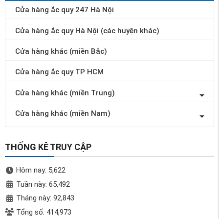
Cửa hàng ắc quy 247 Hà Nội
Cửa hàng ắc quy Hà Nội (các huyện khác)
Cửa hàng khác (miền Bắc)
Cửa hàng ắc quy TP HCM
Cửa hàng khác (miền Trung)
Cửa hàng khác (miền Nam)
THỐNG KÊ TRUY CẬP
Hôm nay: 5,622
Tuần này: 65,492
Tháng này: 92,843
Tổng số: 414,973