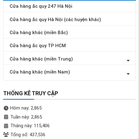
Cửa hàng ắc quy 247 Hà Nội
Cửa hàng ắc quy Hà Nội (các huyện khác)
Cửa hàng khác (miền Bắc)
Cửa hàng ắc quy TP HCM
Cửa hàng khác (miền Trung)
Cửa hàng khác (miền Nam)
THỐNG KÊ TRUY CẬP
Hôm nay: 2,865
Tuần này: 2,865
Tháng này: 115,406
Tổng số: 437,536