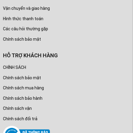
Vận chuyển và giao hàng
Hình thức thanh toán
Các câu hỏi thường gặp
Chính sách bảo mật
HỖ TRỢ KHÁCH HÀNG
CHÍNH SÁCH
Chính sách bảo mật
Chính sách mua hàng
Chính sách bảo hành
Chính sách vận
Chính sách đổi trả