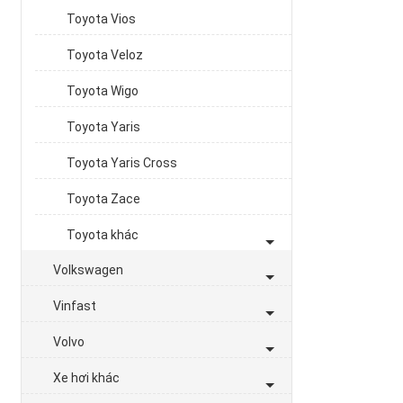
Toyota Vios
Toyota Veloz
Toyota Wigo
Toyota Yaris
Toyota Yaris Cross
Toyota Zace
Toyota khác
Volkswagen
Vinfast
Volvo
Xe hơi khác