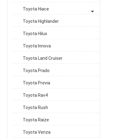
Toyota Hiace
Toyota Highlander
Toyota Hilux
Toyota Innova
Toyota Land Cruiser
Toyota Prado
Toyota Previa
Toyota Rav4
Toyota Rush
Toyota Raize
Toyota Venza