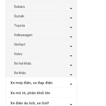
Subaru
Suzuki
Toyota
Volkswagen
Vinfast
Volvo
Xe hơi khác
Xe khác
Xe máy điện, xe đạp điện
Xe mô tô, phân khối lớn
Xe điện du lịch, xe Golf