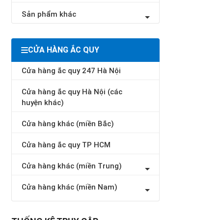
Sản phẩm khác
CỬA HÀNG ẮC QUY
Cửa hàng ắc quy 247 Hà Nội
Cửa hàng ắc quy Hà Nội (các
huyện khác)
Cửa hàng khác (miền Bắc)
Cửa hàng ắc quy TP HCM
Cửa hàng khác (miền Trung)
Cửa hàng khác (miền Nam)