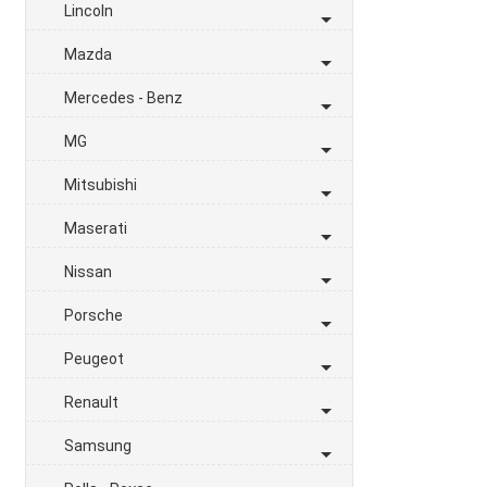
Lincoln
Mazda
Mercedes - Benz
MG
Mitsubishi
Maserati
Nissan
Porsche
Peugeot
Renault
Samsung