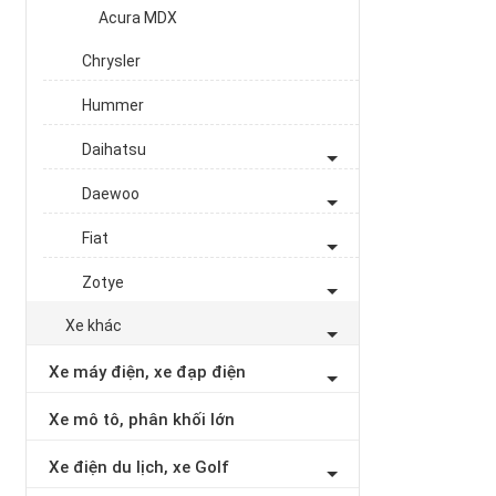
Acura MDX
Chrysler
Hummer
Daihatsu
Daewoo
Fiat
Zotye
Xe khác
Xe máy điện, xe đạp điện
Xe mô tô, phân khối lớn
Xe điện du lịch, xe Golf