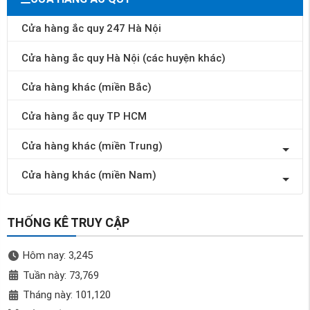
Cửa hàng ắc quy 247 Hà Nội
Cửa hàng ắc quy Hà Nội (các huyện khác)
Cửa hàng khác (miền Bắc)
Cửa hàng ắc quy TP HCM
Cửa hàng khác (miền Trung)
Cửa hàng khác (miền Nam)
THỐNG KÊ TRUY CẬP
Hôm nay: 3,245
Tuần này: 73,769
Tháng này: 101,120