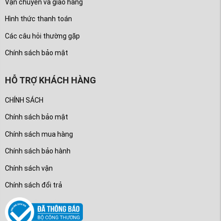
Vận chuyển và giao hàng
Hình thức thanh toán
Các câu hỏi thường gặp
Chính sách bảo mật
HỖ TRỢ KHÁCH HÀNG
CHÍNH SÁCH
Chính sách bảo mật
Chính sách mua hàng
Chính sách bảo hành
Chính sách vận
Chính sách đổi trả