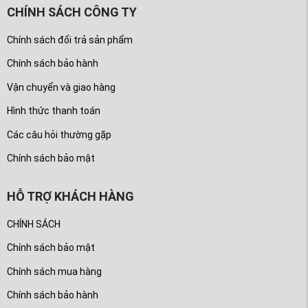
CHÍNH SÁCH CÔNG TY
Chính sách đổi trả sản phẩm
Chính sách bảo hành
Vận chuyển và giao hàng
Hình thức thanh toán
Các câu hỏi thường gặp
Chính sách bảo mật
HỖ TRỢ KHÁCH HÀNG
CHÍNH SÁCH
Chính sách bảo mật
Chính sách mua hàng
Chính sách bảo hành