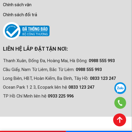
Chính sách vận
Chính sách đổi trả
LIÊN HỆ LẮP ĐẶT TẬN NƠI:
Thanh Xuân, Đống Đa, Hoàng Mai, Hà Đông:
0988 555 993
Cầu Giấy, Nam Từ Liêm, Bắc Từ Liêm:
0988 555 993
Long Biên, HBT, Hoàn Kiếm, Ba Đình, Tây Hồ:
0833 123 247
Ocean Park 1 2 3, Ecopark liên hệ
0833 123 247
TP Hồ Chí Minh liên hệ
0933 225 996