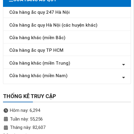
Cửa hàng ắc quy 247 Hà Nội
Cửa hàng ắc quy Hà Nội (các huyện khác)
Cửa hàng khác (miền Bắc)
Cửa hàng ắc quy TP HCM
Cửa hàng khác (miền Trung)
Cửa hàng khác (miền Nam)
THỐNG KÊ TRUY CẬP
Hôm nay: 6,294
Tuần này: 55,256
Tháng này: 82,607